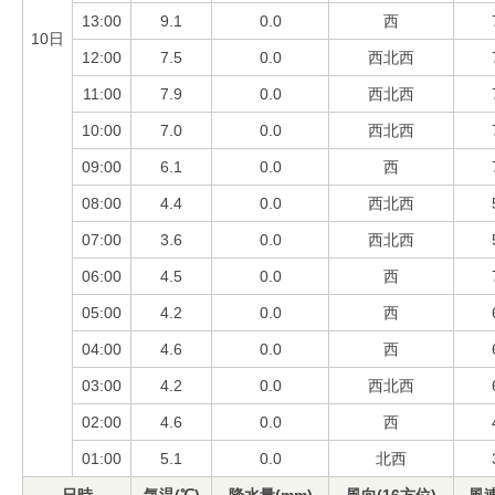
13:00
9.1
0.0
西
10日
12:00
7.5
0.0
西北西
11:00
7.9
0.0
西北西
10:00
7.0
0.0
西北西
09:00
6.1
0.0
西
08:00
4.4
0.0
西北西
07:00
3.6
0.0
西北西
06:00
4.5
0.0
西
05:00
4.2
0.0
西
04:00
4.6
0.0
西
03:00
4.2
0.0
西北西
02:00
4.6
0.0
西
01:00
5.1
0.0
北西