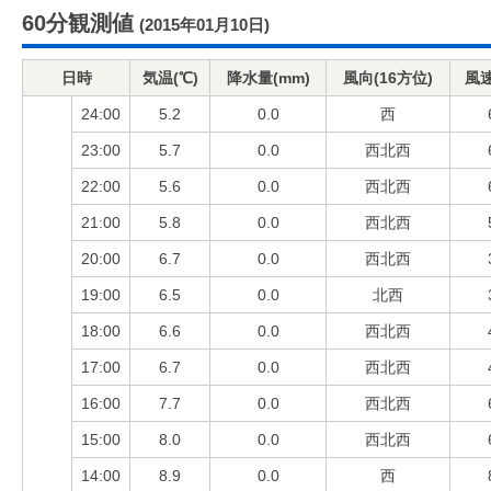
60分観測値
(2015年01月10日)
日時
気温(℃)
降水量(mm)
風向(16方位)
風速
24:00
5.2
0.0
西
23:00
5.7
0.0
西北西
22:00
5.6
0.0
西北西
21:00
5.8
0.0
西北西
20:00
6.7
0.0
西北西
19:00
6.5
0.0
北西
18:00
6.6
0.0
西北西
17:00
6.7
0.0
西北西
16:00
7.7
0.0
西北西
15:00
8.0
0.0
西北西
14:00
8.9
0.0
西