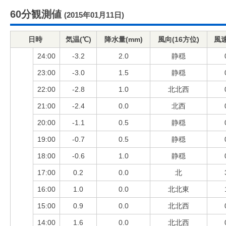
60分観測値
(2015年01月11日)
日時
気温(℃)
降水量(mm)
風向(16方位)
風速
24:00
-3.2
2.0
静穏
23:00
-3.0
1.5
静穏
22:00
-2.8
1.0
北北西
21:00
-2.4
0.0
北西
20:00
-1.1
0.5
静穏
19:00
-0.7
0.5
静穏
18:00
-0.6
1.0
静穏
17:00
0.2
0.0
北
16:00
1.0
0.0
北北東
15:00
0.9
0.0
北北西
14:00
1.6
0.0
北北西