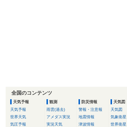
全国のコンテンツ
天気予報
観測
防災情報
天気図
天気予報
雨雲(過去)
警報・注意報
天気図
世界天気
アメダス実況
地震情報
気象衛星
気圧予報
実況天気
津波情報
世界衛星