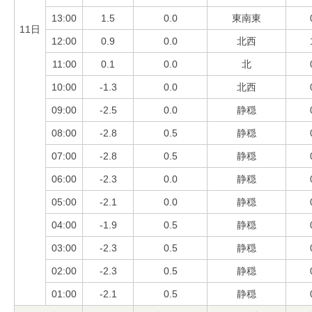
13:00
1.5
0.0
東南東
11日
12:00
0.9
0.0
北西
11:00
0.1
0.0
北
10:00
-1.3
0.0
北西
09:00
-2.5
0.0
静穏
08:00
-2.8
0.5
静穏
07:00
-2.8
0.5
静穏
06:00
-2.3
0.0
静穏
05:00
-2.1
0.0
静穏
04:00
-1.9
0.5
静穏
03:00
-2.3
0.5
静穏
02:00
-2.3
0.5
静穏
01:00
-2.1
0.5
静穏