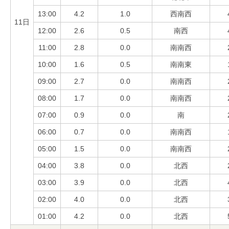
13:00
4.2
1.0
西南西
11日
12:00
2.6
0.5
南西
11:00
2.8
0.0
南南西
10:00
1.6
0.5
南南東
09:00
2.7
0.0
南南西
08:00
1.7
0.0
南南西
07:00
0.9
0.0
南
06:00
0.7
0.0
南南西
05:00
1.5
0.0
南南西
04:00
3.8
0.0
北西
03:00
3.9
0.0
北西
02:00
4.0
0.0
北西
01:00
4.2
0.0
北西