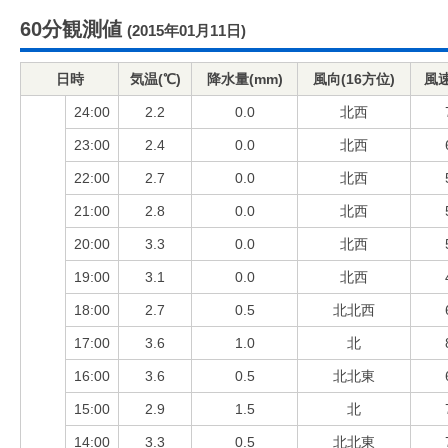
60分観測値
(2015年01月11日)
日時
気温(℃)
降水量(mm)
風向(16方位)
風速
24:00
2.2
0.0
北西
23:00
2.4
0.0
北西
22:00
2.7
0.0
北西
21:00
2.8
0.0
北西
20:00
3.3
0.0
北西
19:00
3.1
0.0
北西
18:00
2.7
0.5
北北西
17:00
3.6
1.0
北
16:00
3.6
0.5
北北東
15:00
2.9
1.5
北
14:00
3.3
0.5
北北東