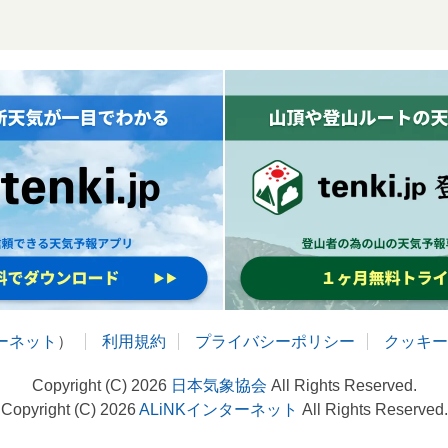
ターネット
）
利用規約
プライバシーポリシー
クッキー
Copyright (C) 2026
日本気象協会
All Rights Reserved.
Copyright (C) 2026
ALiNKインターネット
All Rights Reserved.