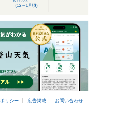
(12～1月頃)
ポリシー
広告掲載
お問い合わせ