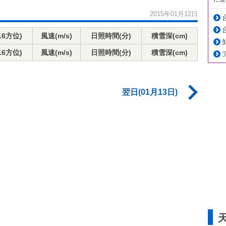
2015年01月12日
16方位)
風速(m/s)
日照時間(分)
積雪深(cm)
16方位)
風速(m/s)
日照時間(分)
積雪深(cm)
翌日(01月13日)