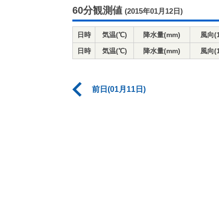
60分観測値
(2015年01月12日)
日時
気温(℃)
降水量(mm)
風向(
日時
気温(℃)
降水量(mm)
風向(
前日(01月11日)