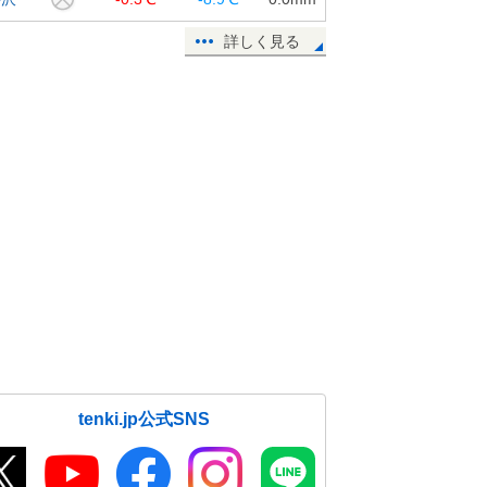
詳しく見る
tenki.jp公式SNS