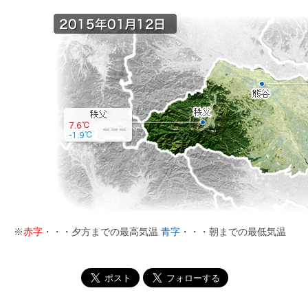
※
赤字
・・・夕方までの最高気温
青字
・・・朝までの最低気温