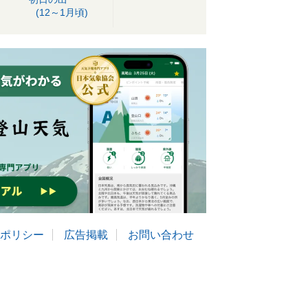
(12～1月頃)
ポリシー
広告掲載
お問い合わせ