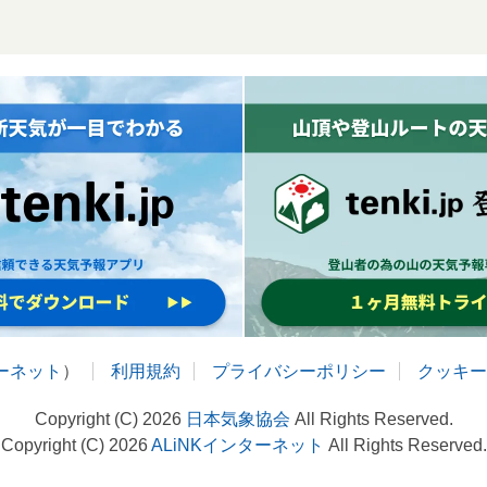
ターネット
）
利用規約
プライバシーポリシー
クッキー
Copyright (C) 2026
日本気象協会
All Rights Reserved.
Copyright (C) 2026
ALiNKインターネット
All Rights Reserved.