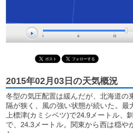
2015年02月03日の天気概況
冬型の気圧配置は緩んだが、北海道の
隔が狭く、風の強い状態が続いた。最
上標津(カミシベツ)で24.9メートル、
で、24.3メートル。関東から西は穏