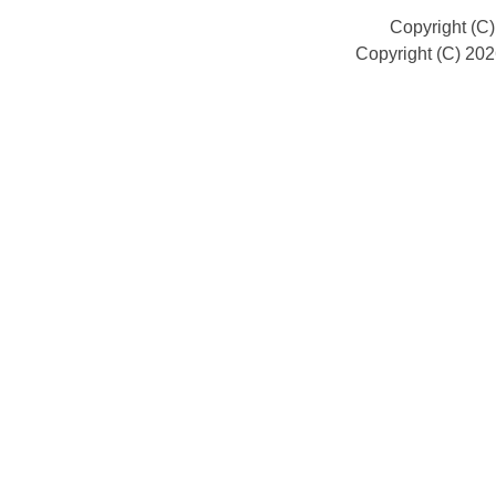
Copyright (C
Copyright (C) 20