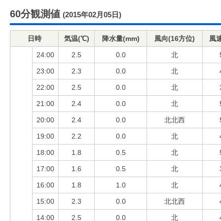
60分観測値
(2015年02月05日)
日時
気温(℃)
降水量(mm)
風向(16方位)
風速
24:00
2.5
0.0
北
23:00
2.3
0.0
北
22:00
2.5
0.0
北
21:00
2.4
0.0
北
20:00
2.4
0.0
北北西
19:00
2.2
0.0
北
18:00
1.8
0.5
北
17:00
1.6
0.5
北
16:00
1.8
1.0
北
15:00
2.3
0.0
北北西
14:00
2.5
0.0
北