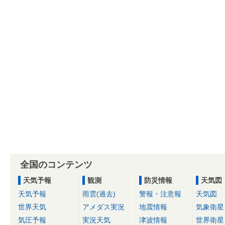
全国のコンテンツ
天気予報
観測
防災情報
天気図
天気予報
雨雲(過去)
警報・注意報
天気図
世界天気
アメダス実況
地震情報
気象衛星
気圧予報
実況天気
津波情報
世界衛星