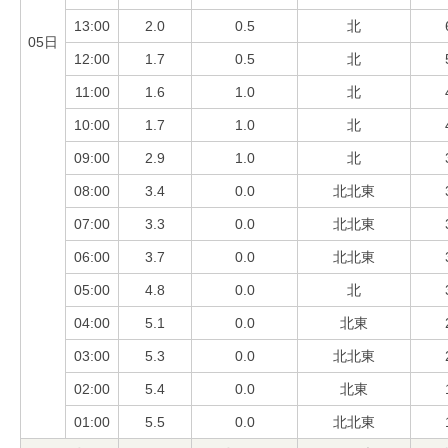
13:00
2.0
0.5
北
05日
12:00
1.7
0.5
北
11:00
1.6
1.0
北
10:00
1.7
1.0
北
09:00
2.9
1.0
北
08:00
3.4
0.0
北北東
07:00
3.3
0.0
北北東
06:00
3.7
0.0
北北東
05:00
4.8
0.0
北
04:00
5.1
0.0
北東
03:00
5.3
0.0
北北東
02:00
5.4
0.0
北東
01:00
5.5
0.0
北北東