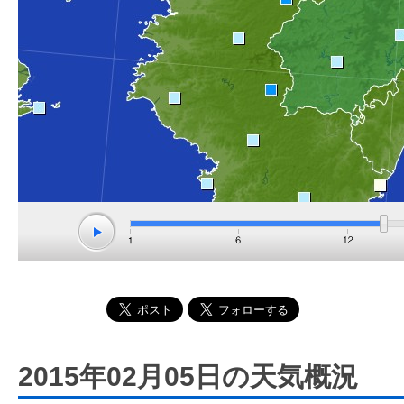
2015年02月05日の天気概況