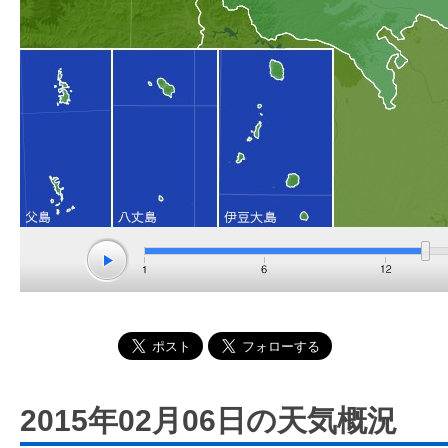
2015年02月06日の天気概況