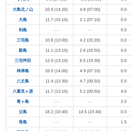
大島北ノ山
10.9 (14:20)
4.8 (07:00)
0.0
大島
11.7 (15:10)
2.1 (07:10)
0.0
利島
---
---
0.0
三宅島
10.8 (13:00)
4.2 (20:20)
0.0
新島
11.1 (13:10)
2.6 (20:50)
0.0
三宅坪田
12.0 (13:10)
6.5 (19:30)
0.0
神津島
10.0 (14:00)
4.9 (07:10)
0.0
八丈島
11.4 (13:30)
4.7 (00:50)
5.0
八重見ヶ原
11.7 (13:10)
5.2 (00:50)
4.5
青ヶ島
---
---
2.5
父島
18.2 (10:40)
14.5 (23:40)
0.0
母島
---
---
1.5