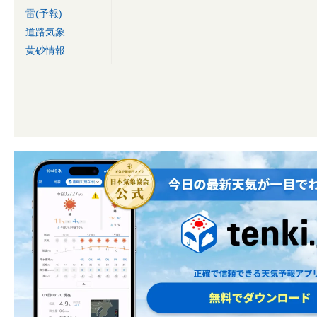
雷(予報)
道路気象
黄砂情報