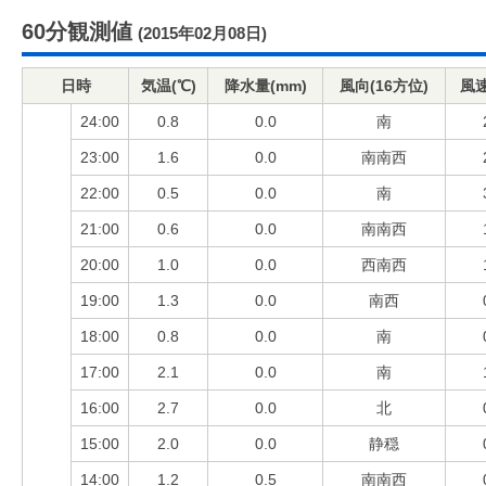
60分観測値
(2015年02月08日)
日時
気温(℃)
降水量(mm)
風向(16方位)
風速
24:00
0.8
0.0
南
23:00
1.6
0.0
南南西
22:00
0.5
0.0
南
21:00
0.6
0.0
南南西
20:00
1.0
0.0
西南西
19:00
1.3
0.0
南西
18:00
0.8
0.0
南
17:00
2.1
0.0
南
16:00
2.7
0.0
北
15:00
2.0
0.0
静穏
14:00
1.2
0.5
南南西