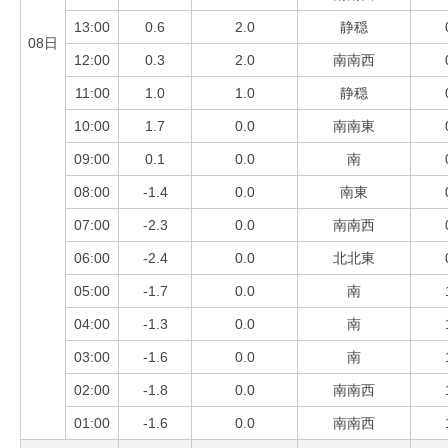
13:00
0.6
2.0
静穏
08日
12:00
0.3
2.0
南南西
11:00
1.0
1.0
静穏
10:00
1.7
0.0
南南東
09:00
0.1
0.0
南
08:00
-1.4
0.0
南東
07:00
-2.3
0.0
南南西
06:00
-2.4
0.0
北北東
05:00
-1.7
0.0
南
04:00
-1.3
0.0
南
03:00
-1.6
0.0
南
02:00
-1.8
0.0
南南西
01:00
-1.6
0.0
南南西