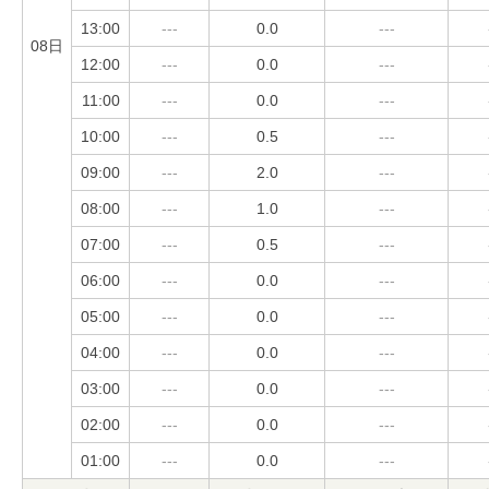
13:00
---
0.0
---
08日
12:00
---
0.0
---
11:00
---
0.0
---
10:00
---
0.5
---
09:00
---
2.0
---
08:00
---
1.0
---
07:00
---
0.5
---
06:00
---
0.0
---
05:00
---
0.0
---
04:00
---
0.0
---
03:00
---
0.0
---
02:00
---
0.0
---
01:00
---
0.0
---