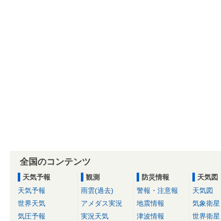
全国のコンテンツ
天気予報
観測
防災情報
天気図
天気予報
雨雲(過去)
警報・注意報
天気図
世界天気
アメダス実況
地震情報
気象衛星
気圧予報
実況天気
津波情報
世界衛星