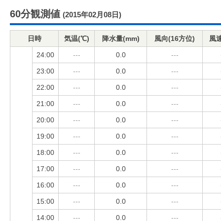
60分観測値
(2015年02月08日)
日時
気温(℃)
降水量(mm)
風向(16方位)
風速
24:00
---
0.0
---
23:00
---
0.0
---
22:00
---
0.0
---
21:00
---
0.0
---
20:00
---
0.0
---
19:00
---
0.0
---
18:00
---
0.0
---
17:00
---
0.0
---
16:00
---
0.0
---
15:00
---
0.0
---
14:00
---
0.0
---