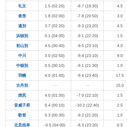
礼文
1.5 (02:20)
-8.7 (19:30)
4.5
沓形
1.8 (02:00)
-7.8 (20:50)
3.0
遠別
3.7 (02:20)
-9.3 (23:20)
4.5
浜頓別
0.1 (04:00)
-9.1 (22:20)
1.5
初山別
4.5 (00:40)
-9.5 (23:10)
4.0
中川
3.0 (02:50)
-9.4 (23:10)
9.0
中頓別
0.5 (00:10)
-9.1 (21:30)
1.0
羽幌
4.0 (01:40)
-9.4 (23:40)
17.5
古丹別
---
---
15.0
焼尻
4.0 (01:30)
-7.0 (22:10)
1.5
音威子府
0.4 (00:10)
-10.2 (22:40)
2.5
歌登
0.3 (00:30)
-9.2 (21:20)
1.5
北見枝幸
-0.5 (04:00)
-8.3 (23:20)
0.5