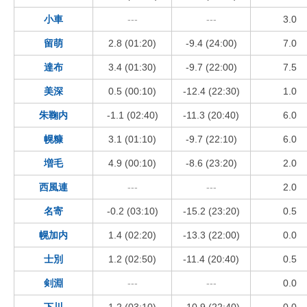
小車
---
---
3.0
留萌
2.8 (01:20)
-9.4 (24:00)
7.0
達布
3.4 (01:30)
-9.7 (22:00)
7.5
美深
0.5 (00:10)
-12.4 (22:30)
1.0
朱鞠内
-1.1 (02:40)
-11.3 (20:40)
6.0
幌糠
3.1 (01:10)
-9.7 (22:10)
6.0
増毛
4.9 (00:10)
-8.6 (23:20)
2.0
西風連
---
---
2.0
名寄
-0.2 (03:10)
-15.2 (23:20)
0.5
幌加内
1.4 (02:20)
-13.3 (22:00)
0.0
士別
1.2 (02:50)
-11.4 (20:40)
0.5
剣淵
---
---
0.0