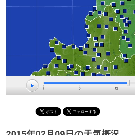
2015年02月09日の天気概況