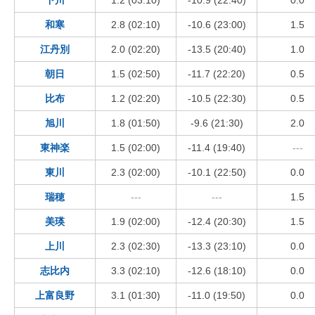
下川
1.2 (03:10)
-10.9 (22:40)
0.0
和寒
2.8 (02:10)
-10.6 (23:00)
1.5
江丹別
2.0 (02:20)
-13.5 (20:40)
1.0
朝日
1.5 (02:50)
-11.7 (22:20)
0.5
比布
1.2 (02:20)
-10.5 (22:30)
0.5
旭川
1.8 (01:50)
-9.6 (21:30)
2.0
東神楽
1.5 (02:00)
-11.4 (19:40)
---
東川
2.3 (02:00)
-10.1 (22:50)
0.0
瑞穂
---
---
1.5
美瑛
1.9 (02:00)
-12.4 (20:30)
1.5
上川
2.3 (02:30)
-13.3 (23:10)
0.0
志比内
3.3 (02:10)
-12.6 (18:10)
0.0
上富良野
3.1 (01:30)
-11.0 (19:50)
0.0