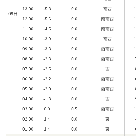
13:00
-5.8
0.0
南西
1
09日
12:00
-5.6
0.0
南南西
1
11:00
-4.5
0.0
南南西
1
10:00
-3.9
0.0
南西
1
09:00
-3.3
0.0
西南西
1
08:00
-2.3
0.0
西南西
07:00
-2.5
0.0
西
06:00
-2.2
0.0
西南西
05:00
-2.0
0.0
西南西
04:00
-1.8
0.0
西
03:00
0.9
0.5
西南西
1
02:00
1.4
0.0
東
01:00
1.4
0.0
東