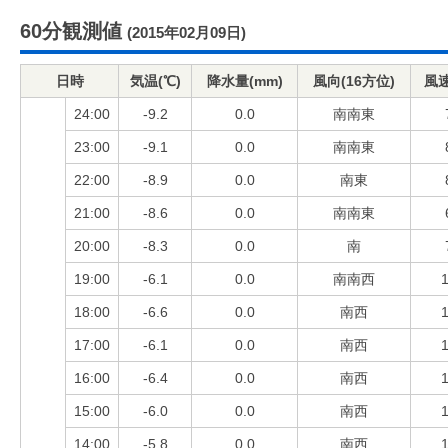
60分観測値
(2015年02月09日)
日時
気温(℃)
降水量(mm)
風向(16方位)
風速
24:00
-9.2
0.0
南南東
23:00
-9.1
0.0
南南東
22:00
-8.9
0.0
南東
21:00
-8.6
0.0
南南東
20:00
-8.3
0.0
南
19:00
-6.1
0.0
南南西
1
18:00
-6.6
0.0
南西
1
17:00
-6.1
0.0
南西
1
16:00
-6.4
0.0
南西
1
15:00
-6.0
0.0
南西
1
14:00
-5.8
0.0
南西
1