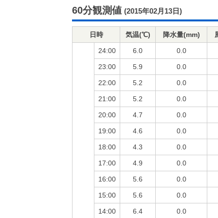
60分観測値
(2015年02月13日)
日時
気温(℃)
降水量(mm)
24:00
6.0
0.0
23:00
5.9
0.0
22:00
5.2
0.0
21:00
5.2
0.0
20:00
4.7
0.0
19:00
4.6
0.0
18:00
4.3
0.0
17:00
4.9
0.0
16:00
5.6
0.0
15:00
5.6
0.0
14:00
6.4
0.0