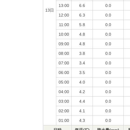
13:00
6.6
0.0
13日
12:00
6.3
0.0
11:00
5.8
0.0
10:00
4.8
0.0
09:00
4.8
0.0
08:00
3.8
0.0
07:00
3.4
0.0
06:00
3.5
0.0
05:00
4.0
0.0
04:00
4.2
0.0
03:00
4.4
0.0
02:00
4.1
0.0
01:00
4.3
0.0