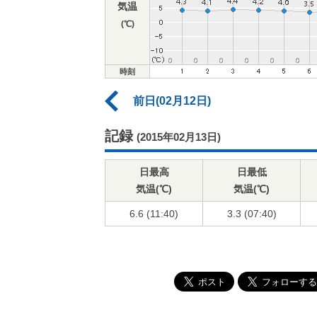
気温
(℃)
時刻
前日(02月12日)
記録
(2015年02月13日)
日最高
日最低
気温(℃)
気温(℃)
6.6 (11:40)
3.3 (07:40)