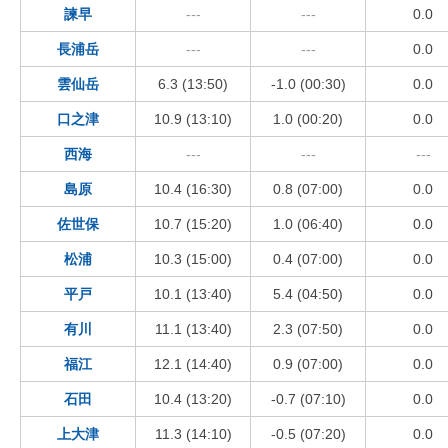
諫早
---
---
0.0
長浦岳
---
---
0.0
雲仙岳
6.3 (13:50)
-1.0 (00:30)
0.0
口之津
10.9 (13:10)
1.0 (00:20)
0.0
西海
---
---
---
島原
10.4 (16:30)
0.8 (07:00)
0.0
佐世保
10.7 (15:20)
1.0 (06:40)
0.0
松浦
10.3 (15:00)
0.4 (07:00)
0.0
平戸
10.1 (13:40)
5.4 (04:50)
0.0
有川
11.1 (13:40)
2.3 (07:50)
0.0
福江
12.1 (14:40)
0.9 (07:00)
0.0
石田
10.4 (13:20)
-0.7 (07:10)
0.0
上大津
11.3 (14:10)
-0.5 (07:20)
0.0