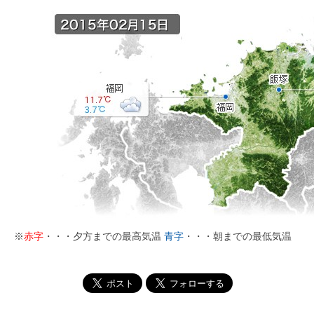
※
赤字
・・・夕方までの最高気温
青字
・・・朝までの最低気温