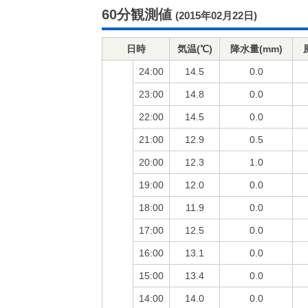
60分観測値
(2015年02月22日)
日時
気温(℃)
降水量(mm)
24:00
14.5
0.0
23:00
14.8
0.0
22:00
14.5
0.0
21:00
12.9
0.5
20:00
12.3
1.0
19:00
12.0
0.0
18:00
11.9
0.0
17:00
12.5
0.0
16:00
13.1
0.0
15:00
13.4
0.0
14:00
14.0
0.0