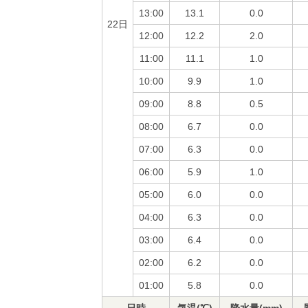
13:00
13.1
0.0
22日
12:00
12.2
2.0
11:00
11.1
1.0
10:00
9.9
1.0
09:00
8.8
0.5
08:00
6.7
0.0
07:00
6.3
0.0
06:00
5.9
1.0
05:00
6.0
0.0
04:00
6.3
0.0
03:00
6.4
0.0
02:00
6.2
0.0
01:00
5.8
0.0