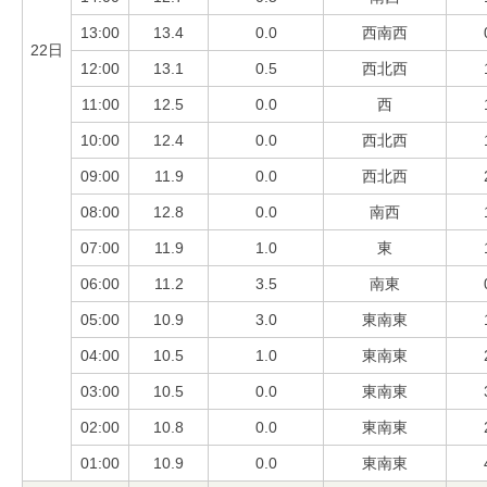
13:00
13.4
0.0
西南西
22日
12:00
13.1
0.5
西北西
11:00
12.5
0.0
西
10:00
12.4
0.0
西北西
09:00
11.9
0.0
西北西
08:00
12.8
0.0
南西
07:00
11.9
1.0
東
06:00
11.2
3.5
南東
05:00
10.9
3.0
東南東
04:00
10.5
1.0
東南東
03:00
10.5
0.0
東南東
02:00
10.8
0.0
東南東
01:00
10.9
0.0
東南東