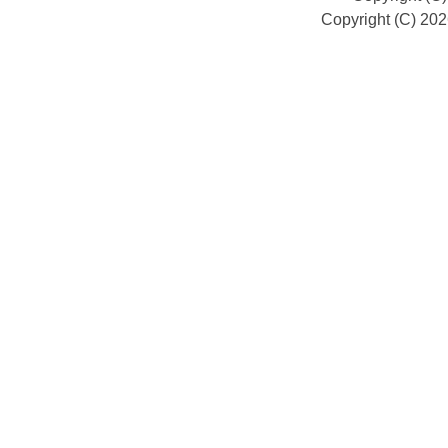
Copyright (C) 20