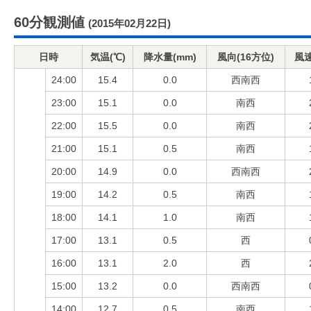
60分観測値
(2015年02月22日)
日時
気温(℃)
降水量(mm)
風向(16方位)
風速
24:00
15.4
0.0
西南西
23:00
15.1
0.0
南西
22:00
15.5
0.0
南西
21:00
15.1
0.5
南西
20:00
14.9
0.0
西南西
19:00
14.2
0.5
南西
18:00
14.1
1.0
南西
17:00
13.1
0.5
西
16:00
13.1
2.0
西
15:00
13.2
0.0
西南西
14:00
12.7
0.5
南西