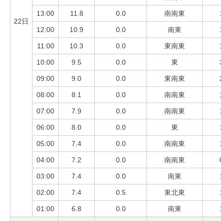
13:00
11.8
0.0
南南東
22日
12:00
10.9
0.0
南東
11:00
10.3
0.0
東南東
10:00
9.5
0.0
東
09:00
9.0
0.0
東南東
08:00
8.1
0.0
南南東
07:00
7.9
0.0
南南東
06:00
8.0
0.0
東
05:00
7.4
0.0
南南東
04:00
7.2
0.0
南南東
03:00
7.4
0.0
南東
02:00
7.4
0.5
東北東
01:00
6.8
0.0
南東