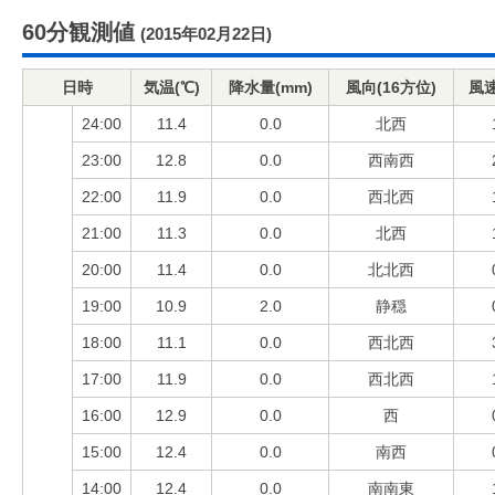
60分観測値
(2015年02月22日)
日時
気温(℃)
降水量(mm)
風向(16方位)
風速
24:00
11.4
0.0
北西
23:00
12.8
0.0
西南西
22:00
11.9
0.0
西北西
21:00
11.3
0.0
北西
20:00
11.4
0.0
北北西
19:00
10.9
2.0
静穏
18:00
11.1
0.0
西北西
17:00
11.9
0.0
西北西
16:00
12.9
0.0
西
15:00
12.4
0.0
南西
14:00
12.4
0.0
南南東