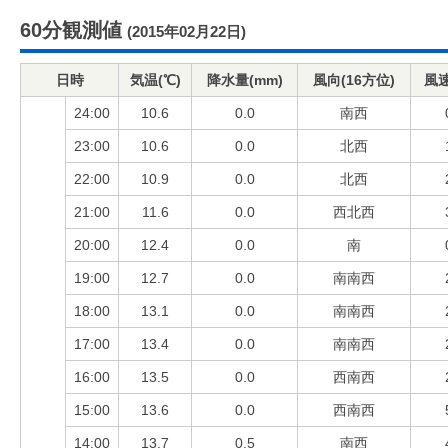
60分観測値
(2015年02月22日)
日時
気温(℃)
降水量(mm)
風向(16方位)
風速
24:00
10.6
0.0
南西
23:00
10.6
0.0
北西
22:00
10.9
0.0
北西
21:00
11.6
0.0
西北西
20:00
12.4
0.0
南
19:00
12.7
0.0
南南西
18:00
13.1
0.0
南南西
17:00
13.4
0.0
南南西
16:00
13.5
0.0
西南西
15:00
13.6
0.0
西南西
14:00
13.7
0.5
南西