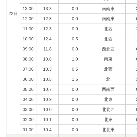
13:00
13.3
0.0
南南東
22日
12:00
12.8
0.0
南南東
11:00
12.3
0.0
北西
10:00
12.4
0.5
北西
09:00
11.8
0.0
西北西
08:00
10.6
1.0
南東
07:00
10.3
0.5
北西
06:00
10.5
1.5
北
05:00
10.7
0.0
西南西
04:00
10.9
0.0
北東
03:00
10.0
0.0
北北西
02:00
10.1
0.0
北東
01:00
10.4
0.0
北北東