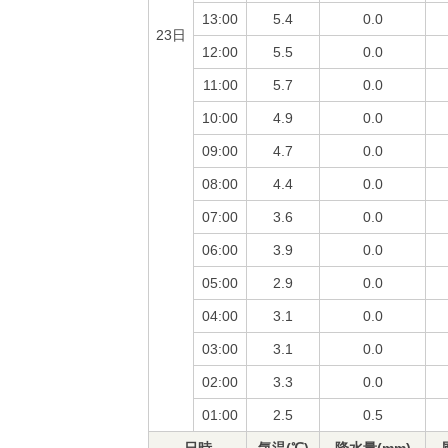
13:00
5.4
0.0
23日
12:00
5.5
0.0
11:00
5.7
0.0
10:00
4.9
0.0
09:00
4.7
0.0
08:00
4.4
0.0
07:00
3.6
0.0
06:00
3.9
0.0
05:00
2.9
0.0
04:00
3.1
0.0
03:00
3.1
0.0
02:00
3.3
0.0
01:00
2.5
0.5