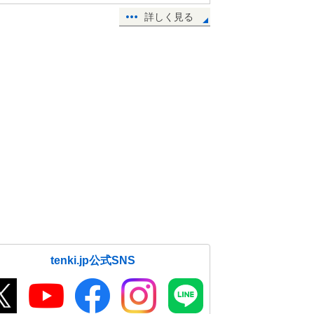
詳しく見る
tenki.jp公式SNS