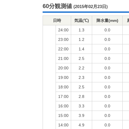
60分観測値
(2015年02月23日)
日時
気温(℃)
降水量(mm)
24:00
1.3
0.0
23:00
1.2
0.0
22:00
1.4
0.0
21:00
2.5
0.0
20:00
2.2
0.0
19:00
2.3
0.0
18:00
2.5
0.0
17:00
2.8
0.0
16:00
3.3
0.0
15:00
3.9
0.0
14:00
4.9
0.0