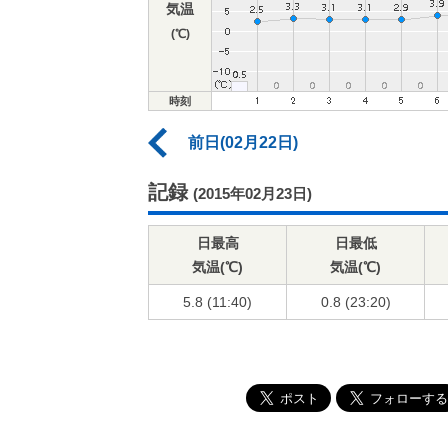
気温
(℃)
時刻
前日(02月22日)
記録
(2015年02月23日)
日最高
日最低
気温(℃)
気温(℃)
5.8 (11:40)
0.8 (23:20)