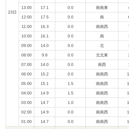
13:00
17.1
0.0
南南東
23日
12:00
17.5
0.0
南
11:00
16.3
0.0
南南西
10:00
16.1
0.0
南
09:00
14.0
0.0
北
08:00
9.8
0.0
北北東
07:00
14.0
0.0
南西
06:00
15.2
0.0
南南西
1
05:00
15.1
1.5
南南西
1
04:00
14.9
1.5
南南西
1
03:00
14.7
1.0
南南西
1
02:00
14.9
0.0
南南西
1
01:00
14.7
0.0
南南西
1