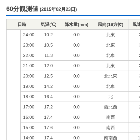
60分観測値
(2015年02月23日)
日時
気温(℃)
降水量(mm)
風向(16方位)
風速
24:00
10.2
0.0
北東
23:00
10.5
0.0
北東
22:00
11.3
0.0
北東
21:00
12.0
0.0
北東
20:00
12.5
0.0
北北東
19:00
14.2
0.0
北東
18:00
16.4
0.0
北
17:00
17.2
0.0
西北西
16:00
17.4
0.0
南西
15:00
17.6
0.0
南西
14:00
17.4
0.0
南南西
1