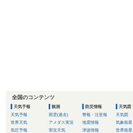
全国のコンテンツ
天気予報
観測
防災情報
天気図
天気予報
雨雲(過去)
警報・注意報
天気図
世界天気
アメダス実況
地震情報
気象衛星
気圧予報
実況天気
津波情報
世界衛星