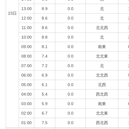
13:00
8.9
0.0
北
23日
12:00
8.6
0.0
北
11:00
8.6
0.0
北北西
10:00
8.8
0.0
北
09:00
8.1
0.0
南東
08:00
7.4
0.0
北北東
07:00
7.2
0.0
北
06:00
6.9
0.0
北北西
05:00
6.1
0.0
北西
04:00
5.4
0.0
西北西
03:00
5.9
0.0
南東
02:00
6.7
0.0
北北東
01:00
7.5
0.0
西北西