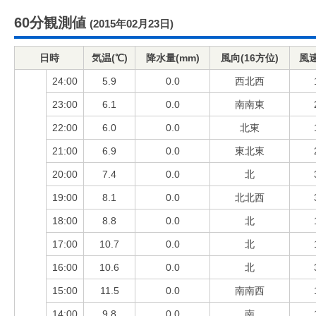
60分観測値
(2015年02月23日)
日時
気温(℃)
降水量(mm)
風向(16方位)
風速
24:00
5.9
0.0
西北西
23:00
6.1
0.0
南南東
22:00
6.0
0.0
北東
21:00
6.9
0.0
東北東
20:00
7.4
0.0
北
19:00
8.1
0.0
北北西
18:00
8.8
0.0
北
17:00
10.7
0.0
北
16:00
10.6
0.0
北
15:00
11.5
0.0
南南西
14:00
9.8
0.0
南