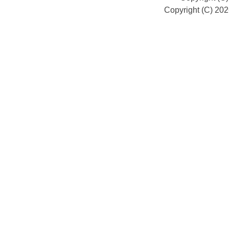
Copyright (C) 20