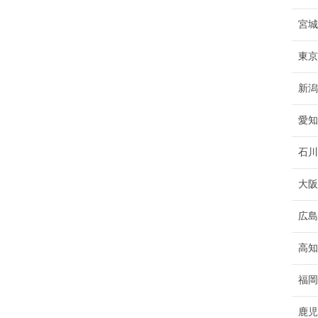
宮城
東京
新潟
愛知
石川
大阪
広島
高知
福岡
鹿児