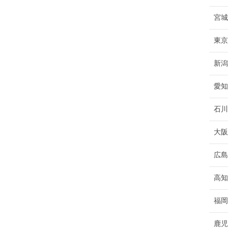
宮城
東京
新潟
愛知
石川
大阪
広島
高知
福岡
鹿児