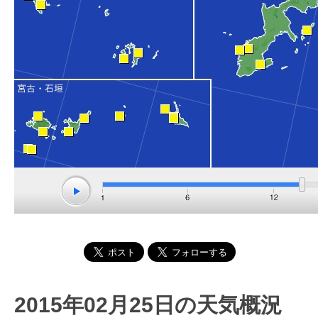
2015年02月25日の天気概況