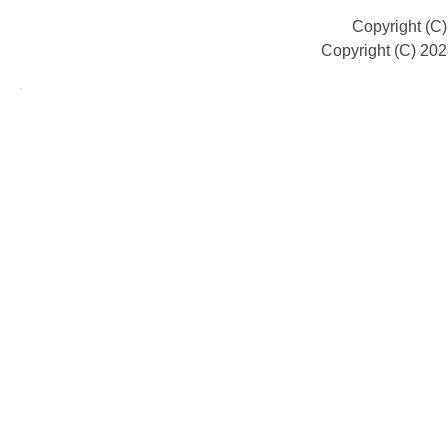
Copyright (C
Copyright (C) 20