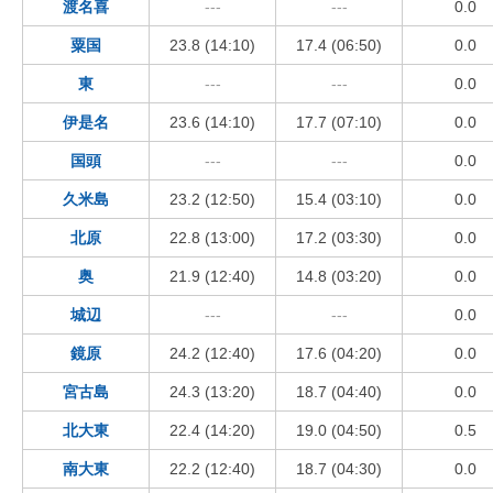
渡名喜
---
---
0.0
粟国
23.8 (14:10)
17.4 (06:50)
0.0
東
---
---
0.0
伊是名
23.6 (14:10)
17.7 (07:10)
0.0
国頭
---
---
0.0
久米島
23.2 (12:50)
15.4 (03:10)
0.0
北原
22.8 (13:00)
17.2 (03:30)
0.0
奥
21.9 (12:40)
14.8 (03:20)
0.0
城辺
---
---
0.0
鏡原
24.2 (12:40)
17.6 (04:20)
0.0
宮古島
24.3 (13:20)
18.7 (04:40)
0.0
北大東
22.4 (14:20)
19.0 (04:50)
0.5
南大東
22.2 (12:40)
18.7 (04:30)
0.0