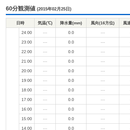
60分観測値
(2015年02月25日)
日時
気温(℃)
降水量(mm)
風向(16方位)
風速
24:00
---
0.0
---
23:00
---
0.0
---
22:00
---
0.0
---
21:00
---
0.0
---
20:00
---
0.0
---
19:00
---
0.0
---
18:00
---
0.0
---
17:00
---
0.0
---
16:00
---
0.0
---
15:00
---
0.0
---
14:00
---
0.0
---