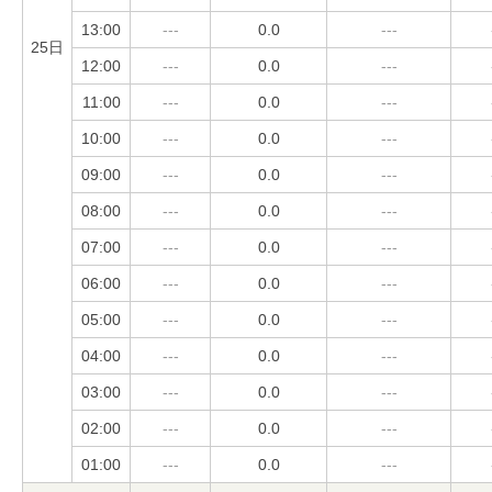
13:00
---
0.0
---
25日
12:00
---
0.0
---
11:00
---
0.0
---
10:00
---
0.0
---
09:00
---
0.0
---
08:00
---
0.0
---
07:00
---
0.0
---
06:00
---
0.0
---
05:00
---
0.0
---
04:00
---
0.0
---
03:00
---
0.0
---
02:00
---
0.0
---
01:00
---
0.0
---