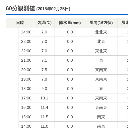
60分観測値
(2015年02月25日)
日時
気温(℃)
降水量(mm)
風向(16方位)
風速
24:00
7.0
0.0
北北東
23:00
7.0
0.0
北東
22:00
7.0
0.0
東北東
21:00
7.1
0.0
東
20:00
7.5
0.0
東南東
19:00
7.8
0.0
東南東
18:00
9.0
0.0
東
17:00
10.1
0.0
東南東
16:00
11.4
0.0
東南東
15:00
11.5
0.0
南東
14:00
11.0
0.0
南東