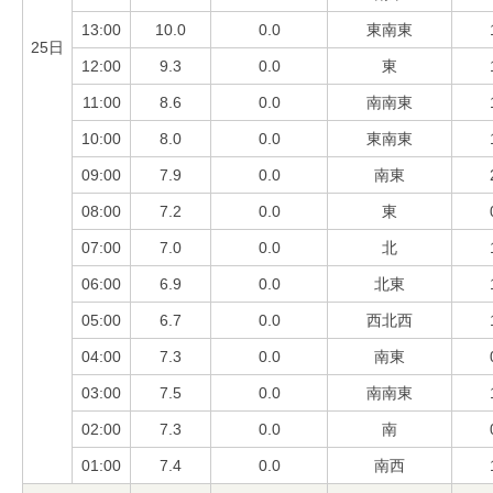
13:00
10.0
0.0
東南東
25日
12:00
9.3
0.0
東
11:00
8.6
0.0
南南東
10:00
8.0
0.0
東南東
09:00
7.9
0.0
南東
08:00
7.2
0.0
東
07:00
7.0
0.0
北
06:00
6.9
0.0
北東
05:00
6.7
0.0
西北西
04:00
7.3
0.0
南東
03:00
7.5
0.0
南南東
02:00
7.3
0.0
南
01:00
7.4
0.0
南西