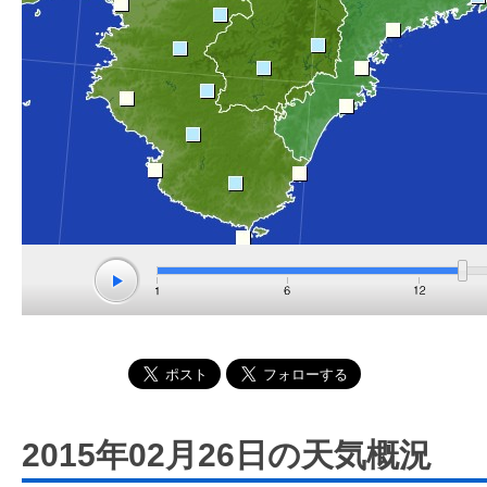
2015年02月26日の天気概況