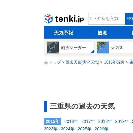
tenki.jp
検
天気予報
観測
雨雲レーダー
天気図
トップ
過去天気(実況天気)
2015年02月
三重県の過去の天気
2015年
2016年
2017年
2018年
2019年
2023年
2024年
2025年
2026年