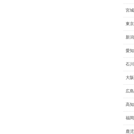
宮城
東京
新潟
愛知
石川
大阪
広島
高知
福岡
鹿児