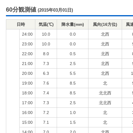
60分観測値
(2015年03月01日)
日時
気温(℃)
降水量(mm)
風向(16方位)
風速
24:00
10.0
0.0
北西
23:00
10.0
0.0
北西
22:00
8.0
0.5
北西
21:00
7.3
2.5
北西
20:00
6.3
5.5
北西
1
19:00
7.6
8.5
北
18:00
7.4
8.5
北北西
17:00
7.3
2.5
北北西
16:00
7.2
1.0
北
15:00
7.1
1.5
北
14:00
7.0
2.0
北西