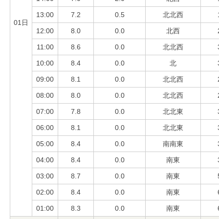
13:00
7.2
0.5
北北西
01日
12:00
8.0
0.0
北西
11:00
8.6
0.0
北北西
10:00
8.4
0.0
北
09:00
8.1
0.0
北北西
08:00
8.0
0.0
北北西
07:00
7.8
0.0
北北東
06:00
8.1
0.0
北北東
05:00
8.4
0.0
南南東
04:00
8.4
0.0
南東
03:00
8.7
0.0
南東
02:00
8.4
0.0
南東
01:00
8.3
0.0
南東