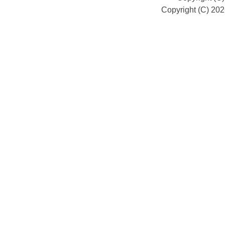
Copyright (C) 20