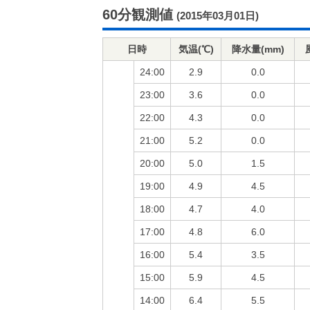
60分観測値
(2015年03月01日)
日時
気温(℃)
降水量(mm)
24:00
2.9
0.0
23:00
3.6
0.0
22:00
4.3
0.0
21:00
5.2
0.0
20:00
5.0
1.5
19:00
4.9
4.5
18:00
4.7
4.0
17:00
4.8
6.0
16:00
5.4
3.5
15:00
5.9
4.5
14:00
6.4
5.5