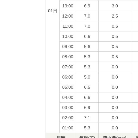
13:00
6.9
3.0
01日
12:00
7.0
2.5
11:00
7.0
0.5
10:00
6.6
0.5
09:00
5.6
0.5
08:00
5.3
0.5
07:00
5.3
0.0
06:00
5.0
0.0
05:00
6.5
0.0
04:00
6.6
0.0
03:00
6.9
0.0
02:00
7.1
0.0
01:00
5.3
0.0