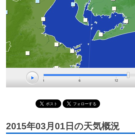
2015年03月01日の天気概況