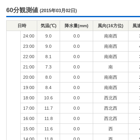
60分観測値
(2015年03月02日)
日時
気温(℃)
降水量(mm)
風向(16方位)
風速
24:00
9.0
0.0
南南西
23:00
9.0
0.0
南南西
22:00
8.1
0.0
南南西
21:00
7.3
0.0
南
20:00
8.0
0.0
南南西
19:00
8.4
0.0
南南西
18:00
10.6
0.0
西北西
17:00
11.7
0.0
西北西
16:00
11.8
0.0
西北西
15:00
11.6
0.0
西
14:00
11.8
0.0
西