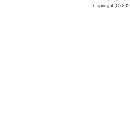
Copyright (C) 20