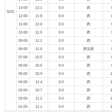
13:00
12.1
0.0
西
02日
12:00
11.8
0.0
西
11:00
12.0
0.0
西
10:00
11.5
0.0
西
09:00
11.1
0.0
西
08:00
11.0
0.0
西北西
07:00
10.5
0.0
西
06:00
10.5
0.0
西
05:00
10.9
0.0
西
1
04:00
11.4
0.0
西
1
03:00
10.7
0.0
西
1
02:00
11.2
0.0
西
1
01:00
11.1
0.0
西
1