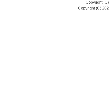
Copyright (C
Copyright (C) 20