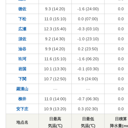
徳佐
9.3 (14:20)
-1.6 (24:00)
0.0
下松
11.0 (15:10)
0.0 (07:00)
0.0
広瀬
12.3 (15:40)
-0.3 (03:10)
0.0
須佐
9.2 (14:30)
-1.0 (23:10)
0.0
油谷
9.9 (14:20)
0.2 (23:50)
0.0
玖珂
11.6 (15:10)
-1.6 (06:20)
0.0
岩国
10.1 (13:30)
-0.1 (03:30)
0.0
下関
10.7 (12:50)
5.9 (24:00)
0.0
羅漢山
---
---
0.0
柳井
11.0 (14:00)
-0.7 (06:30)
0.0
安下庄
10.9 (13:20)
0.3 (02:30)
0.0
日最高
日最低
日積算
地点名
気温(℃)
気温(℃)
降水量(m