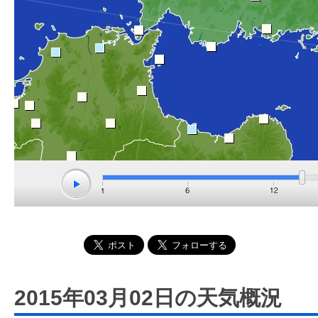
2015年03月02日の天気概況