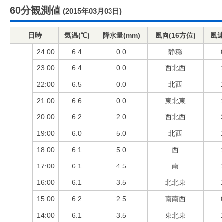
60分観測値
(2015年03月03日)
日時
気温(℃)
降水量(mm)
風向(16方位)
風速
24:00
6.4
0.0
静穏
23:00
6.4
0.0
西北西
22:00
6.5
0.0
北西
21:00
6.6
0.0
東北東
20:00
6.2
2.0
西北西
19:00
6.0
5.0
北西
18:00
6.1
5.0
西
17:00
6.1
4.5
南
16:00
6.1
3.5
北北東
15:00
6.2
2.5
南南西
14:00
6.1
3.5
東北東