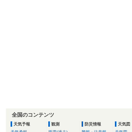
全国のコンテンツ
天気予報
観測
防災情報
天気図