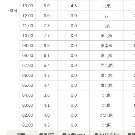
13:00
6.0
4.5
北東
03日
12:00
6.0
3.0
西
11:00
7.3
0.0
北西
10:00
7.7
0.0
東北東
09:00
6.6
0.0
東南東
08:00
6.1
0.0
東北東
07:00
5.4
0.0
西北西
06:00
4.7
0.0
東北東
05:00
4.4
0.0
東北東
04:00
3.8
0.0
北東
03:00
4.1
0.0
北東
02:00
4.0
0.0
北北東
01:00
4.3
0.0
北東