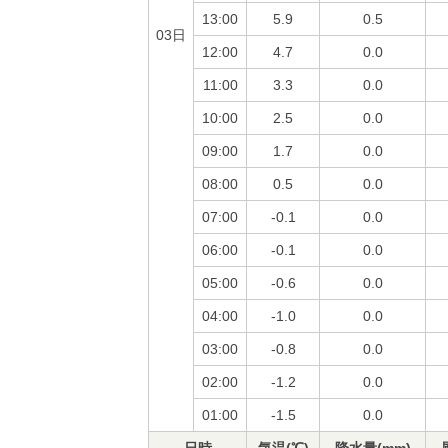
13:00
5.9
0.5
03日
12:00
4.7
0.0
11:00
3.3
0.0
10:00
2.5
0.0
09:00
1.7
0.0
08:00
0.5
0.0
07:00
-0.1
0.0
06:00
-0.1
0.0
05:00
-0.6
0.0
04:00
-1.0
0.0
03:00
-0.8
0.0
02:00
-1.2
0.0
01:00
-1.5
0.0