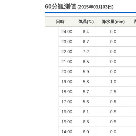
60分観測値
(2015年03月03日)
日時
気温(℃)
降水量(mm)
24:00
6.4
0.0
23:00
6.7
0.0
22:00
7.2
0.0
21:00
6.5
0.0
20:00
5.9
0.0
19:00
5.8
1.0
18:00
5.7
2.5
17:00
5.6
0.5
16:00
6.1
0.5
15:00
6.3
0.5
14:00
6.0
0.0