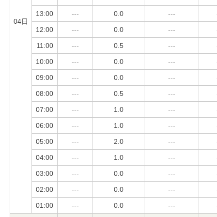
13:00
---
0.0
---
04日
12:00
---
0.0
---
11:00
---
0.5
---
10:00
---
0.0
---
09:00
---
0.0
---
08:00
---
0.5
---
07:00
---
1.0
---
06:00
---
1.0
---
05:00
---
2.0
---
04:00
---
1.0
---
03:00
---
0.0
---
02:00
---
0.0
---
01:00
---
0.0
---