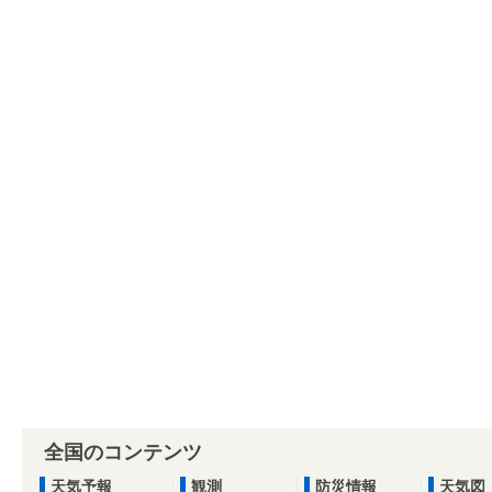
全国のコンテンツ
天気予報
観測
防災情報
天気図