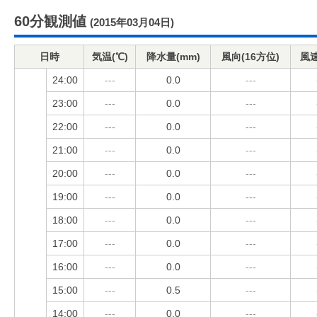
60分観測値
(2015年03月04日)
日時
気温(℃)
降水量(mm)
風向(16方位)
風速
24:00
---
0.0
---
23:00
---
0.0
---
22:00
---
0.0
---
21:00
---
0.0
---
20:00
---
0.0
---
19:00
---
0.0
---
18:00
---
0.0
---
17:00
---
0.0
---
16:00
---
0.0
---
15:00
---
0.5
---
14:00
---
0.0
---