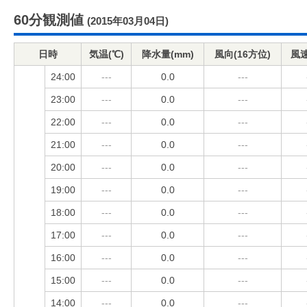
60分観測値
(2015年03月04日)
日時
気温(℃)
降水量(mm)
風向(16方位)
風速
24:00
---
0.0
---
23:00
---
0.0
---
22:00
---
0.0
---
21:00
---
0.0
---
20:00
---
0.0
---
19:00
---
0.0
---
18:00
---
0.0
---
17:00
---
0.0
---
16:00
---
0.0
---
15:00
---
0.0
---
14:00
---
0.0
---