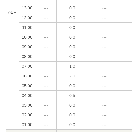
13:00
---
0.0
---
04日
12:00
---
0.0
---
11:00
---
0.0
---
10:00
---
0.0
---
09:00
---
0.0
---
08:00
---
0.0
---
07:00
---
1.0
---
06:00
---
2.0
---
05:00
---
0.0
---
04:00
---
0.5
---
03:00
---
0.0
---
02:00
---
0.0
---
01:00
---
0.0
---