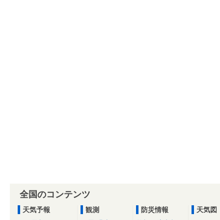
全国のコンテンツ
天気予報
観測
防災情報
天気図