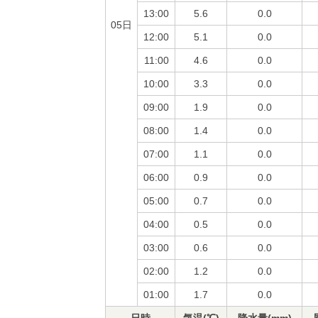
13:00
5.6
0.0
05日
12:00
5.1
0.0
11:00
4.6
0.0
10:00
3.3
0.0
09:00
1.9
0.0
08:00
1.4
0.0
07:00
1.1
0.0
06:00
0.9
0.0
05:00
0.7
0.0
04:00
0.5
0.0
03:00
0.6
0.0
02:00
1.2
0.0
01:00
1.7
0.0