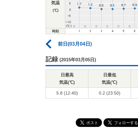
気温
(℃)
時刻
前日(03月04日)
記録
(2015年03月05日)
日最高
日最低
気温(℃)
気温(℃)
5.8 (12:40)
0.2 (23:50)