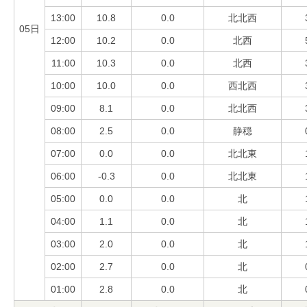
13:00
10.8
0.0
北北西
05日
12:00
10.2
0.0
北西
11:00
10.3
0.0
北西
10:00
10.0
0.0
西北西
09:00
8.1
0.0
北北西
08:00
2.5
0.0
静穏
07:00
0.0
0.0
北北東
06:00
-0.3
0.0
北北東
05:00
0.0
0.0
北
04:00
1.1
0.0
北
03:00
2.0
0.0
北
02:00
2.7
0.0
北
01:00
2.8
0.0
北