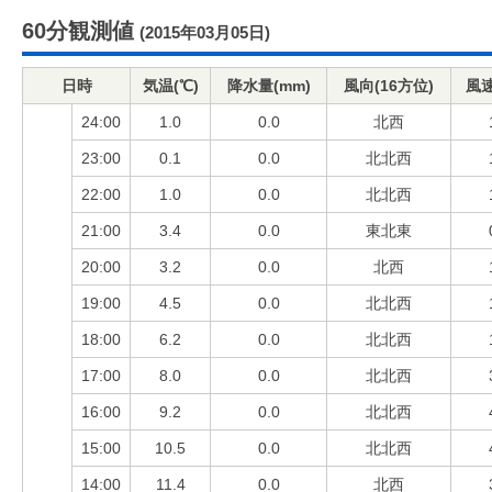
60分観測値
(2015年03月05日)
日時
気温(℃)
降水量(mm)
風向(16方位)
風速
24:00
1.0
0.0
北西
23:00
0.1
0.0
北北西
22:00
1.0
0.0
北北西
21:00
3.4
0.0
東北東
20:00
3.2
0.0
北西
19:00
4.5
0.0
北北西
18:00
6.2
0.0
北北西
17:00
8.0
0.0
北北西
16:00
9.2
0.0
北北西
15:00
10.5
0.0
北北西
14:00
11.4
0.0
北西