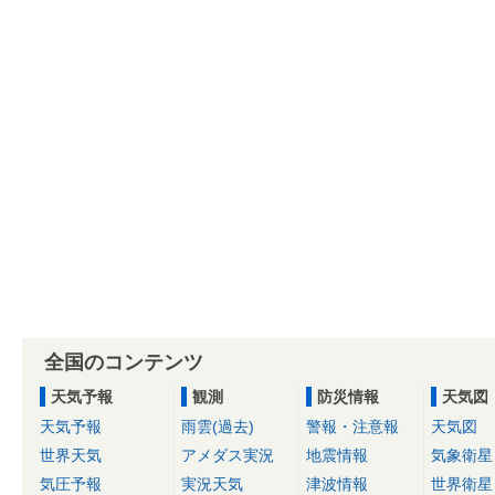
全国のコンテンツ
天気予報
観測
防災情報
天気図
天気予報
雨雲(過去)
警報・注意報
天気図
世界天気
アメダス実況
地震情報
気象衛星
気圧予報
実況天気
津波情報
世界衛星