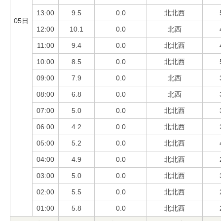
13:00
9.5
0.0
北北西
05日
12:00
10.1
0.0
北西
11:00
9.4
0.0
北北西
10:00
8.5
0.0
北北西
09:00
7.9
0.0
北西
08:00
6.8
0.0
北西
07:00
5.0
0.0
北北西
06:00
4.2
0.0
北北西
05:00
5.2
0.0
北北西
04:00
4.9
0.0
北北西
03:00
5.0
0.0
北北西
02:00
5.5
0.0
北北西
01:00
5.8
0.0
北北西