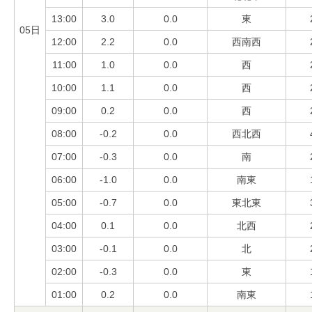
13:00
3.0
0.0
東
05日
12:00
2.2
0.0
西南西
11:00
1.0
0.0
西
10:00
1.1
0.0
西
09:00
0.2
0.0
西
08:00
-0.2
0.0
西北西
07:00
-0.3
0.0
南
06:00
-1.0
0.0
南東
05:00
-0.7
0.0
東北東
04:00
0.1
0.0
北西
03:00
-0.1
0.0
北
02:00
-0.3
0.0
東
01:00
0.2
0.0
南東