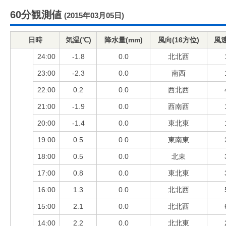
60分観測値
(2015年03月05日)
日時
気温(℃)
降水量(mm)
風向(16方位)
風速
24:00
-1.8
0.0
北北西
23:00
-2.3
0.0
南西
22:00
0.2
0.0
西北西
21:00
-1.9
0.0
西南西
20:00
-1.4
0.0
東北東
19:00
0.5
0.0
東南東
18:00
0.5
0.0
北東
17:00
0.8
0.0
東北東
16:00
1.3
0.0
北北西
15:00
2.1
0.0
北北西
14:00
2.2
0.0
北北東