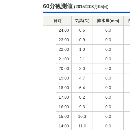
60分観測値
(2015年03月05日)
日時
気温(℃)
降水量(mm)
24:00
0.6
0.0
23:00
0.9
0.0
22:00
1.0
0.0
21:00
2.1
0.0
20:00
3.0
0.0
19:00
4.7
0.0
18:00
6.4
0.0
17:00
8.2
0.0
16:00
9.3
0.0
15:00
10.3
0.0
14:00
11.0
0.0