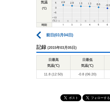
気温
(℃)
時刻
前日(03月04日)
記録
(2015年03月05日)
日最高
日最低
気温(℃)
気温(℃)
11.8 (12:50)
-0.8 (06:20)