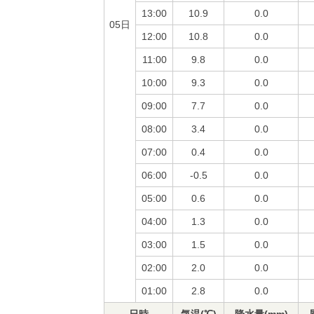
13:00
10.9
0.0
05日
12:00
10.8
0.0
11:00
9.8
0.0
10:00
9.3
0.0
09:00
7.7
0.0
08:00
3.4
0.0
07:00
0.4
0.0
06:00
-0.5
0.0
05:00
0.6
0.0
04:00
1.3
0.0
03:00
1.5
0.0
02:00
2.0
0.0
01:00
2.8
0.0