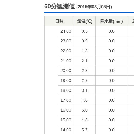
60分観測値
(2015年03月05日)
日時
気温(℃)
降水量(mm)
24:00
0.5
0.0
23:00
0.9
0.0
22:00
1.8
0.0
21:00
2.1
0.0
20:00
2.3
0.0
19:00
2.9
0.0
18:00
3.1
0.0
17:00
4.0
0.0
16:00
5.0
0.0
15:00
4.8
0.0
14:00
5.7
0.0