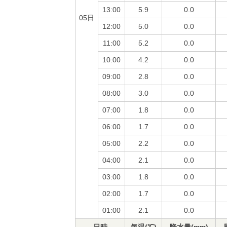
13:00
5.9
0.0
05日
12:00
5.0
0.0
11:00
5.2
0.0
10:00
4.2
0.0
09:00
2.8
0.0
08:00
3.0
0.0
07:00
1.8
0.0
06:00
1.7
0.0
05:00
2.2
0.0
04:00
2.1
0.0
03:00
1.8
0.0
02:00
1.7
0.0
01:00
2.1
0.0