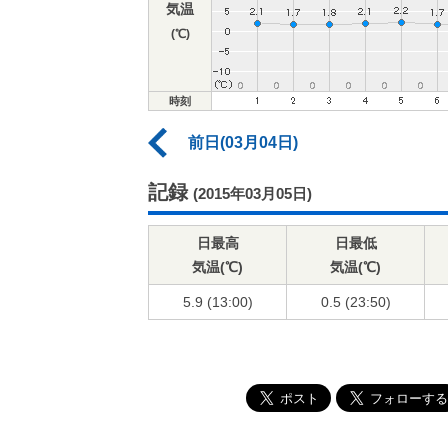
気温
(℃)
時刻
前日(03月04日)
記録
(2015年03月05日)
日最高
日最低
気温(℃)
気温(℃)
5.9 (13:00)
0.5 (23:50)