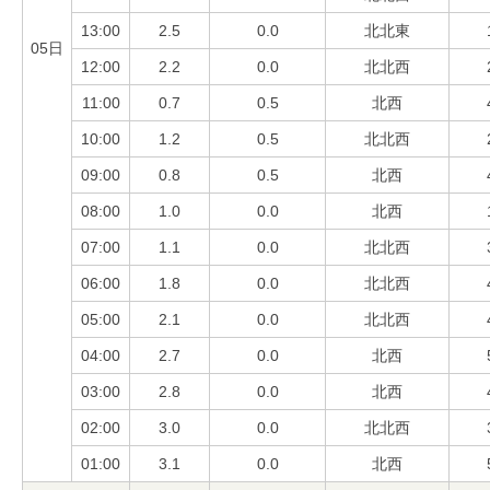
13:00
2.5
0.0
北北東
05日
12:00
2.2
0.0
北北西
11:00
0.7
0.5
北西
10:00
1.2
0.5
北北西
09:00
0.8
0.5
北西
08:00
1.0
0.0
北西
07:00
1.1
0.0
北北西
06:00
1.8
0.0
北北西
05:00
2.1
0.0
北北西
04:00
2.7
0.0
北西
03:00
2.8
0.0
北西
02:00
3.0
0.0
北北西
01:00
3.1
0.0
北西