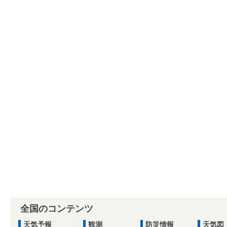
全国のコンテンツ
天気予報
観測
防災情報
天気図