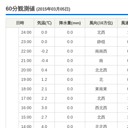
60分観測値
(2015年03月05日)
日時
気温(℃)
降水量(mm)
風向(16方位)
風速
24:00
0.0
0.0
北西
23:00
0.0
0.0
静穏
22:00
-0.2
0.0
南南西
21:00
-0.4
0.0
南
20:00
0.4
0.0
北北西
19:00
1.2
0.0
北
18:00
2.1
0.0
東南東
17:00
2.2
0.0
北西
16:00
3.0
0.0
西北西
15:00
2.7
0.0
北西
14:00
4.0
0.0
北北西