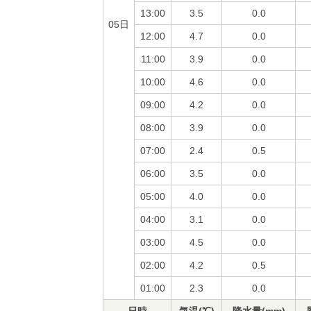
13:00
3.5
0.0
05日
12:00
4.7
0.0
11:00
3.9
0.0
10:00
4.6
0.0
09:00
4.2
0.0
08:00
3.9
0.0
07:00
2.4
0.5
06:00
3.5
0.0
05:00
4.0
0.0
04:00
3.1
0.0
03:00
4.5
0.0
02:00
4.2
0.5
01:00
2.3
0.0