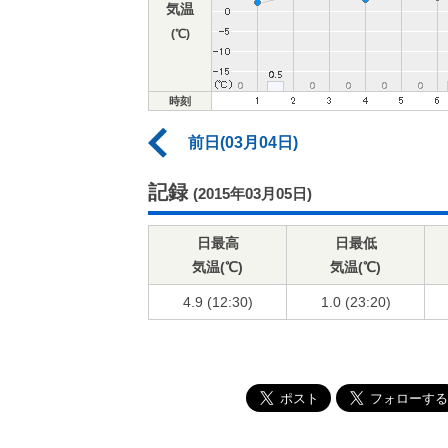
気温
(℃)
時刻
前日(03月04日)
記録
(2015年03月05日)
日最高
日最低
気温(℃)
気温(℃)
4.9 (12:30)
1.0 (23:20)