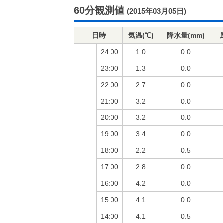
60分観測値
(2015年03月05日)
日時
気温(℃)
降水量(mm)
24:00
1.0
0.0
23:00
1.3
0.0
22:00
2.7
0.0
21:00
3.2
0.0
20:00
3.2
0.0
19:00
3.4
0.0
18:00
2.2
0.5
17:00
2.8
0.0
16:00
4.2
0.0
15:00
4.1
0.0
14:00
4.1
0.5