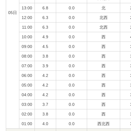
13:00
6.8
0.0
北
05日
12:00
6.3
0.0
北西
11:00
6.3
0.0
北西
10:00
4.9
0.0
西
09:00
4.5
0.0
西
08:00
3.8
0.0
西
07:00
3.9
0.0
西
06:00
4.2
0.0
西
05:00
4.2
0.0
西
04:00
4.2
0.0
西
03:00
3.7
0.0
西
02:00
3.8
0.0
西
01:00
4.0
0.0
西北西