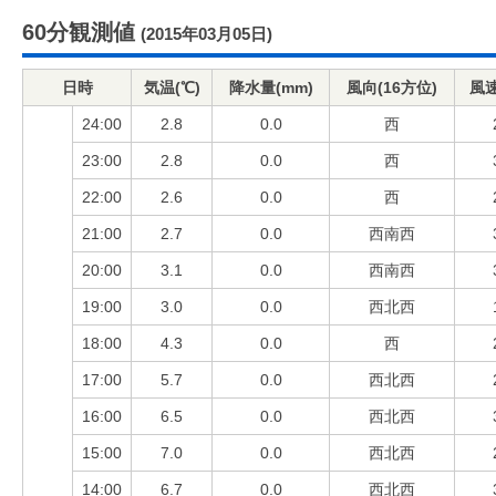
60分観測値
(2015年03月05日)
日時
気温(℃)
降水量(mm)
風向(16方位)
風速
24:00
2.8
0.0
西
23:00
2.8
0.0
西
22:00
2.6
0.0
西
21:00
2.7
0.0
西南西
20:00
3.1
0.0
西南西
19:00
3.0
0.0
西北西
18:00
4.3
0.0
西
17:00
5.7
0.0
西北西
16:00
6.5
0.0
西北西
15:00
7.0
0.0
西北西
14:00
6.7
0.0
西北西